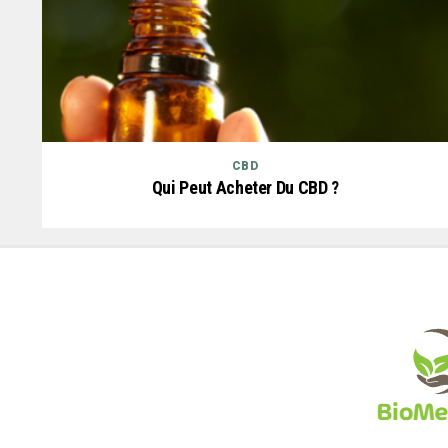
CBD
Qui Peut Acheter Du CBD ?