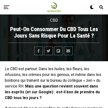
CBD
Peut-On Consommer Du CBD Tous Les
Jours Sans Risque Pour La Santé ?
Le CBD est partout. Dans les huiles, les fleurs, les
infusions, les crèmes pour les genoux, et même dans les
bonbons qui traînent sur le bureau du collègue « zen » du
service RH.
Mais une question revient souvent dans
les esprits (et sur Google) : est-il bon de prendre du
CBD tous les jours ?