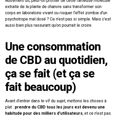
Autrement dit, peut-on profiter de cette fameuse molécule
extraite de la plante de chanvre sans transformer son
corps en laboratoire vivant ou risquer l’effet zombie d’un
psychotrope mal dosé ? Ce n’est pas si simple. Mais c’est
aussi bien plus rassurant qu’on pourrait le croire.
Une consommation
de CBD au quotidien,
ça se fait (et ça se
fait beaucoup)
Avant d’entrer dans le vif du sujet, mettons les choses à
plat :
prendre du CBD tous les jours est devenu une
habitude pour des milliers d’utilisateurs
, et ce n’est pas