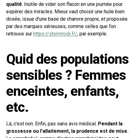
qualité
. Inutile de vider son flacon en une journée pour
espérer des miracles. Mieux vaut choisir une huile bien
dosée, issue d’une base de chanvre propre, et proposée
par des marques sérieuses, comme celles que l’on
retrouve sur
https://stormrock.fr/
, par exemple.
Quid des populations
sensibles ? Femmes
enceintes, enfants,
etc.
Là, c’est non. Enfin, pas sans avis médical.
Pendant la
grossesse ou l’allaitement, la prudence est de mise.