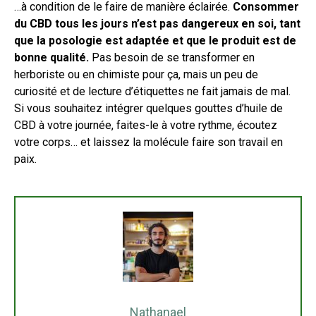
…à condition de le faire de manière éclairée.
Consommer
du CBD tous les jours n’est pas dangereux en soi, tant
que la posologie est adaptée et que le produit est de
bonne qualité.
Pas besoin de se transformer en
herboriste ou en chimiste pour ça, mais un peu de
curiosité et de lecture d’étiquettes ne fait jamais de mal.
Si vous souhaitez intégrer quelques gouttes d’huile de
CBD à votre journée, faites-le à votre rythme, écoutez
votre corps… et laissez la molécule faire son travail en
paix.
Nathanael