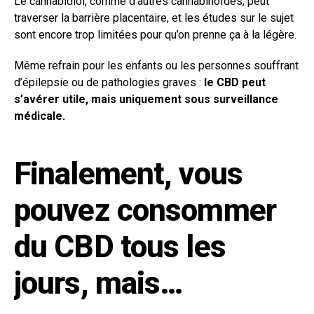
Le cannabidiol, comme d’autres cannabinoïdes, peut
traverser la barrière placentaire, et les études sur le sujet
sont encore trop limitées pour qu’on prenne ça à la légère.
Même refrain pour les enfants ou les personnes souffrant
d’épilepsie ou de pathologies graves :
le CBD peut
s’avérer utile, mais uniquement sous surveillance
médicale.
Finalement, vous
pouvez consommer
du CBD tous les
jours, mais…