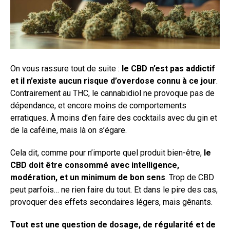
On vous rassure tout de suite :
le CBD n’est pas addictif
et il n’existe aucun risque d’overdose connu à ce jour
.
Contrairement au THC, le cannabidiol ne provoque pas de
dépendance, et encore moins de comportements
erratiques. À moins d’en faire des cocktails avec du gin et
de la caféine, mais là on s’égare.
Cela dit, comme pour n’importe quel produit bien-être,
le
CBD doit être consommé avec intelligence,
modération, et un minimum de bon sens
. Trop de CBD
peut parfois… ne rien faire du tout. Et dans le pire des cas,
provoquer des effets secondaires légers, mais gênants.
Tout est une question de dosage, de régularité et de