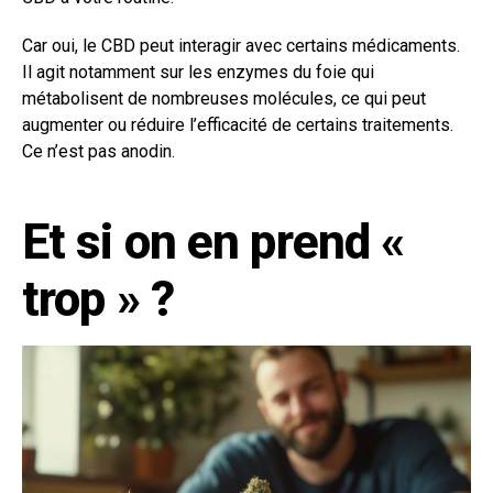
Car oui, le CBD peut interagir avec certains médicaments.
Il agit notamment sur les enzymes du foie qui
métabolisent de nombreuses molécules, ce qui peut
augmenter ou réduire l’efficacité de certains traitements.
Ce n’est pas anodin.
Et si on en prend «
trop » ?