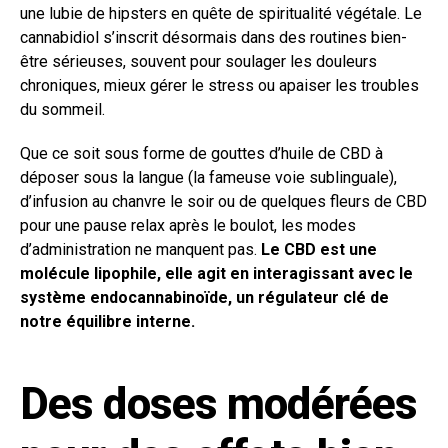
une lubie de hipsters en quête de spiritualité végétale. Le
cannabidiol s’inscrit désormais dans des routines bien-
être sérieuses, souvent pour soulager les douleurs
chroniques, mieux gérer le stress ou apaiser les troubles
du sommeil.
Que ce soit sous forme de gouttes d’huile de CBD à
déposer sous la langue (la fameuse voie sublinguale),
d’infusion au chanvre le soir ou de quelques fleurs de CBD
pour une pause relax après le boulot, les modes
d’administration ne manquent pas.
Le CBD est une
molécule lipophile, elle agit en interagissant avec le
système endocannabinoïde, un régulateur clé de
notre équilibre interne.
Des doses modérées