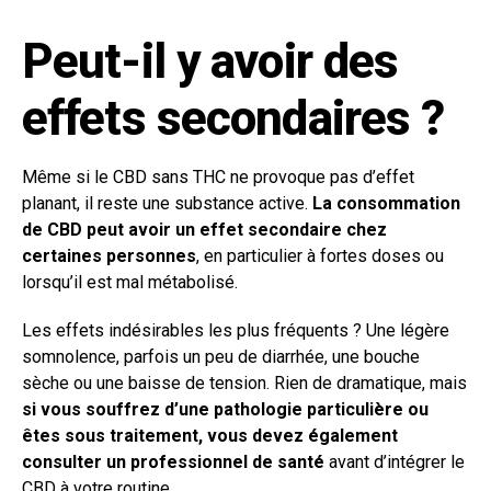
Peut-il y avoir des
effets secondaires ?
Même si le CBD sans THC ne provoque pas d’effet
planant, il reste une substance active.
La consommation
de CBD peut avoir un effet secondaire chez
certaines personnes
, en particulier à fortes doses ou
lorsqu’il est mal métabolisé.
Les effets indésirables les plus fréquents ? Une légère
somnolence, parfois un peu de diarrhée, une bouche
sèche ou une baisse de tension. Rien de dramatique, mais
si vous souffrez d’une pathologie particulière ou
êtes sous traitement, vous devez également
consulter un professionnel de santé
avant d’intégrer le
CBD à votre routine.