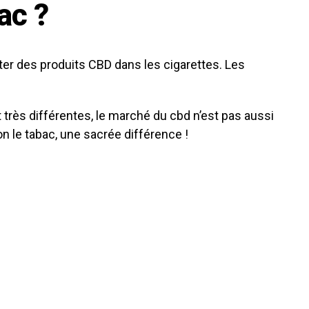
ac ?
heter des produits CBD dans les cigarettes. Les
très différentes, le marché du cbd n’est pas aussi
n le tabac, une sacrée différence !