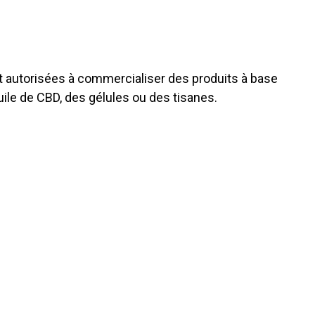
t autorisées à commercialiser des produits à base
ile de CBD, des gélules ou des tisanes.