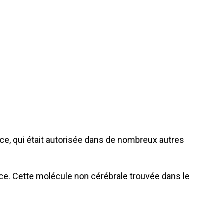
nce, qui était autorisée dans de nombreux autres
ance. Cette molécule non cérébrale trouvée dans le