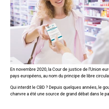
En novembre 2020, la Cour de justice de l’Union eur
pays européens, au nom du principe de libre circula
Qui interdit le CBD ? Depuis quelques années, le go
chanvre a été une source de grand débat dans le pa