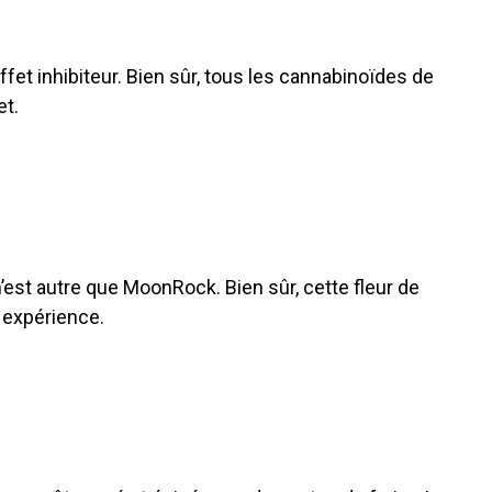
fet inhibiteur. Bien sûr, tous les cannabinoïdes de
et.
’est autre que MoonRock. Bien sûr, cette fleur de
t expérience.