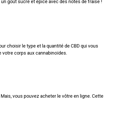
un goût sucré et épicé avec des notes de fraise !
r choisir le type et la quantité de CBD qui vous
e votre corps aux cannabinoïdes.
. Mais, vous pouvez acheter le vôtre en ligne. Cette