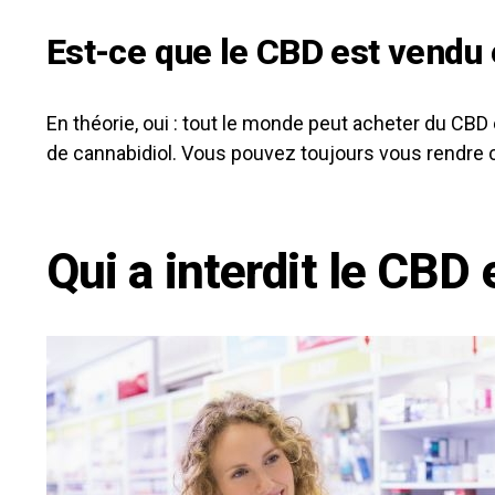
Est-ce que le CBD est vendu
En théorie, oui : tout le monde peut acheter du CB
de cannabidiol. Vous pouvez toujours vous rendre c
Qui a interdit le CBD