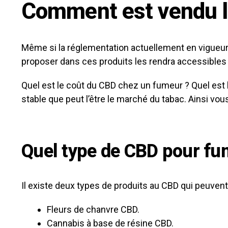
Comment est vendu l
Même si la réglementation actuellement en vigueur n’
proposer dans ces produits les rendra accessible
Quel est le coût du CBD chez un fumeur ? Quel est 
stable que peut l’être le marché du tabac. Ainsi vo
Quel type de CBD pour fu
Il existe deux types de produits au CBD qui peuvent
Fleurs de chanvre CBD.
Cannabis à base de résine CBD.