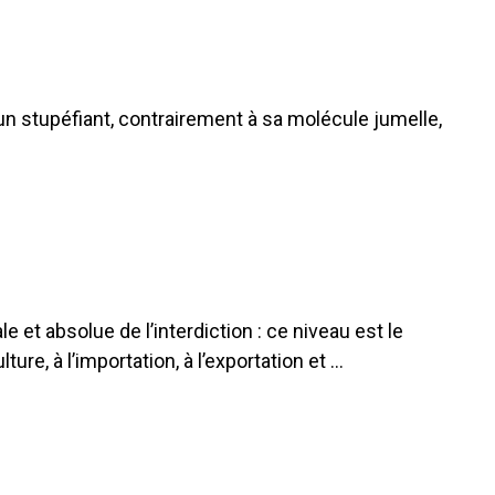
 un stupéfiant, contrairement à sa molécule jumelle,
 et absolue de l’interdiction : ce niveau est le
re, à l’importation, à l’exportation et …