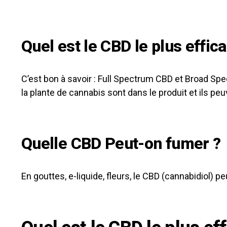
Quel est le CBD le plus effic
C’est bon à savoir : Full Spectrum CBD et Broad Spec
la plante de cannabis sont dans le produit et ils peu
Quelle CBD Peut-on fumer ?
En gouttes, e-liquide, fleurs, le CBD (cannabidiol) 