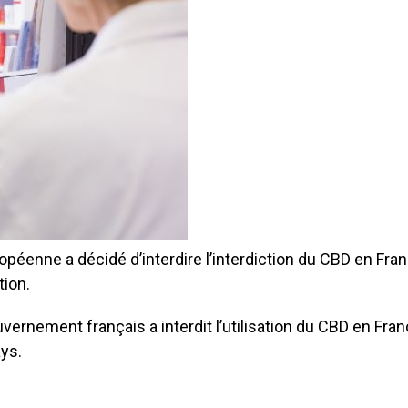
opéenne a décidé d’interdire l’interdiction du CBD en Fra
tion.
uvernement français a interdit l’utilisation du CBD en Fr
ys.