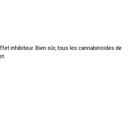
fet inhibiteur. Bien sûr, tous les cannabinoïdes de
et.