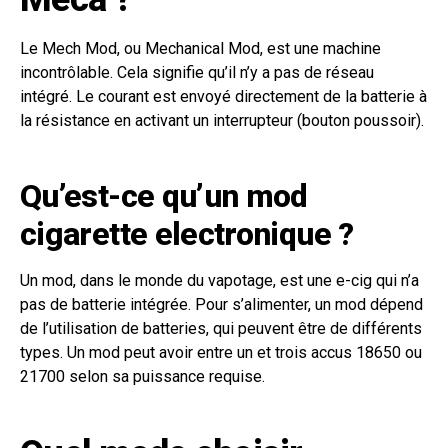
Le Mech Mod, ou Mechanical Mod, est une machine
incontrôlable. Cela signifie qu’il n’y a pas de réseau
intégré. Le courant est envoyé directement de la batterie à
la résistance en activant un interrupteur (bouton poussoir).
Qu’est-ce qu’un mod
cigarette electronique ?
Un mod, dans le monde du vapotage, est une e-cig qui n’a
pas de batterie intégrée. Pour s’alimenter, un mod dépend
de l’utilisation de batteries, qui peuvent être de différents
types. Un mod peut avoir entre un et trois accus 18650 ou
21700 selon sa puissance requise.