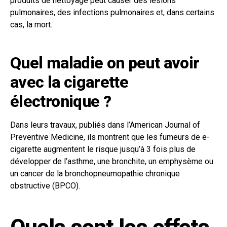
produits de nettoyage peut causer des lésions
pulmonaires, des infections pulmonaires et, dans certains
cas, la mort.
Quel maladie on peut avoir
avec la cigarette
électronique ?
Dans leurs travaux, publiés dans l’American Journal of
Preventive Medicine, ils montrent que les fumeurs de e-
cigarette augmentent le risque jusqu’à 3 fois plus de
développer de l’asthme, une bronchite, un emphysème ou
un cancer de la bronchopneumopathie chronique
obstructive (BPCO).