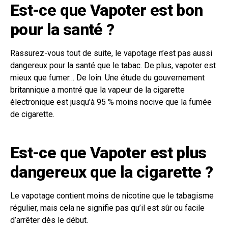
Est-ce que Vapoter est bon
pour la santé ?
Rassurez-vous tout de suite, le vapotage n’est pas aussi
dangereux pour la santé que le tabac. De plus, vapoter est
mieux que fumer… De loin. Une étude du gouvernement
britannique a montré que la vapeur de la cigarette
électronique est jusqu’à 95 % moins nocive que la fumée
de cigarette.
Est-ce que Vapoter est plus
dangereux que la cigarette ?
Le vapotage contient moins de nicotine que le tabagisme
régulier, mais cela ne signifie pas qu’il est sûr ou facile
d’arrêter dès le début.