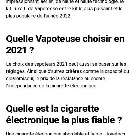
impressionnant, aérien, de haute et haute technologie, le
kit Luxe II de Vaporesso est le kit le plus puissant et le
plus populaire de l’année 2022.
Quelle Vapoteuse choisir en
2021 ?
Le choix des vapoteurs 2021 peut aussi se baser sur les
réglages. Ainsi que d’autres critères comme la capacité du
clearomiseur, le prix de la résistance ou encore
l’indépendance de la cigarette électronique.
Quelle est la cigarette
électronique la plus fiable ?
Une cigarette électronique abordable et fiable : Joyetech