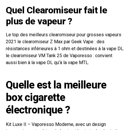
Quel Clearomiseur fait le
plus de vapeur ?
Le top des meilleurs clearomiseur pour grosses vapeurs
2021 le clearomiseur Z Max par Geek Vape : des
résistances inférieures à 1 ohm et destinées à la vape DL.
le clearomiseur VM Tank 25 de Vaporesso : convient
aussi bien à la vape DL qu’à la vape MTL.
Quelle est la meilleure
box cigarette
électronique ?
Kit Luxe II – Vaporesso Moderne, avec un design