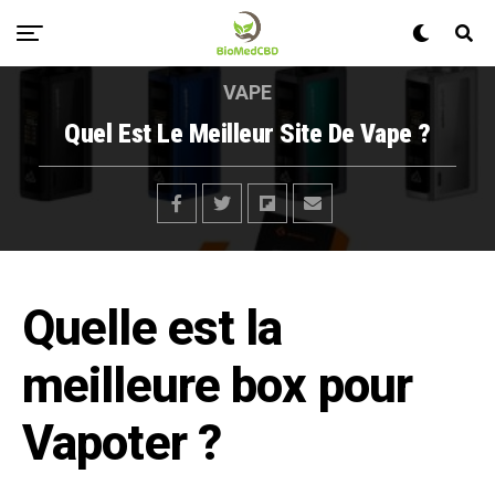
VAPE
Quel Est Le Meilleur Site De Vape ?
Quelle est la
meilleure box pour
Vapoter ?