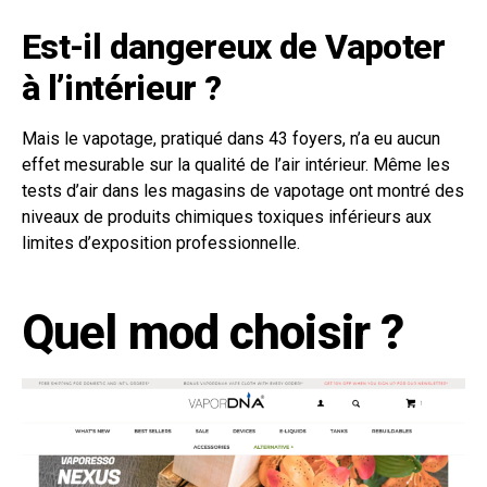
Est-il dangereux de Vapoter
à l’intérieur ?
Mais le vapotage, pratiqué dans 43 foyers, n’a eu aucun
effet mesurable sur la qualité de l’air intérieur. Même les
tests d’air dans les magasins de vapotage ont montré des
niveaux de produits chimiques toxiques inférieurs aux
limites d’exposition professionnelle.
Quel mod choisir ?