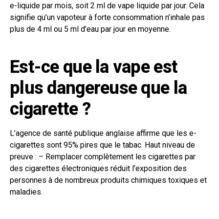
e-liquide par mois, soit 2 ml de vape liquide par jour. Cela
signifie qu’un vapoteur à forte consommation n’inhale pas
plus de 4 ml ou 5 ml d’eau par jour en moyenne.
Est-ce que la vape est
plus dangereuse que la
cigarette ?
L’agence de santé publique anglaise affirme que les e-
cigarettes sont 95% pires que le tabac. Haut niveau de
preuve : – Remplacer complètement les cigarettes par
des cigarettes électroniques réduit l’exposition des
personnes à de nombreux produits chimiques toxiques et
maladies.