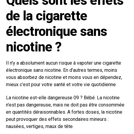
Quels sont les effets
de la cigarette
électronique sans
nicotine ?
Il n’y a absolument aucun risque à vapoter une cigarette
électronique sans nicotine. En d’autres termes, moins
vous absorbez de nicotine et moins vous en dépendez,
mieux c’est pour votre santé et votre vie quotidienne.
La nicotine est-elle dangereuse 09 ? Bébé. La nicotine
n’est pas dangereuse, mais ne doit pas être consommée
en quantités déraisonnables. A fortes doses, la nicotine
peut provoquer des effets secondaires mineurs :
nausées, vertiges, maux de tête.