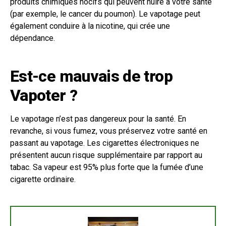
produits chimiques nocifs qui peuvent nuire à votre santé
(par exemple, le cancer du poumon). Le vapotage peut
également conduire à la nicotine, qui crée une
dépendance.
Est-ce mauvais de trop
Vapoter ?
Le vapotage n’est pas dangereux pour la santé. En
revanche, si vous fumez, vous préservez votre santé en
passant au vapotage. Les cigarettes électroniques ne
présentent aucun risque supplémentaire par rapport au
tabac. Sa vapeur est 95% plus forte que la fumée d’une
cigarette ordinaire.