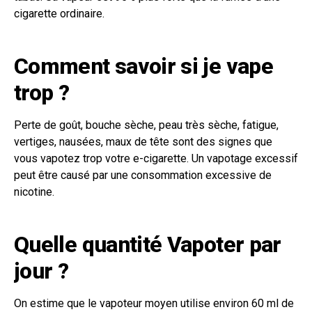
cigarette ordinaire.
Comment savoir si je vape
trop ?
Perte de goût, bouche sèche, peau très sèche, fatigue,
vertiges, nausées, maux de tête sont des signes que
vous vapotez trop votre e-cigarette. Un vapotage excessif
peut être causé par une consommation excessive de
nicotine.
Quelle quantité Vapoter par
jour ?
On estime que le vapoteur moyen utilise environ 60 ml de