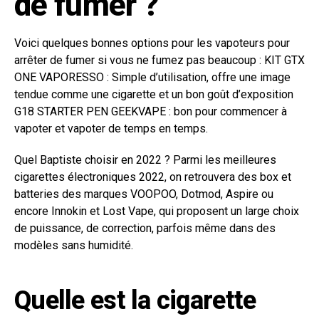
de fumer ?
Voici quelques bonnes options pour les vapoteurs pour
arrêter de fumer si vous ne fumez pas beaucoup : KIT GTX
ONE VAPORESSO : Simple d’utilisation, offre une image
tendue comme une cigarette et un bon goût d’exposition
G18 STARTER PEN GEEKVAPE : bon pour commencer à
vapoter et vapoter de temps en temps.
Quel Baptiste choisir en 2022 ? Parmi les meilleures
cigarettes électroniques 2022, on retrouvera des box et
batteries des marques VOOPOO, Dotmod, Aspire ou
encore Innokin et Lost Vape, qui proposent un large choix
de puissance, de correction, parfois même dans des
modèles sans humidité.
Quelle est la cigarette