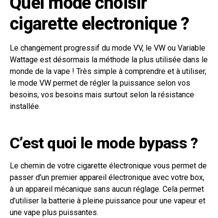
Quel mode choisir
cigarette electronique ?
Le changement progressif du mode VV, le VW ou Variable
Wattage est désormais la méthode la plus utilisée dans le
monde de la vape ! Très simple à comprendre et à utiliser,
le mode VW permet de régler la puissance selon vos
besoins, vos besoins mais surtout selon la résistance
installée.
C’est quoi le mode bypass ?
Le chemin de votre cigarette électronique vous permet de
passer d’un premier appareil électronique avec votre box,
à un appareil mécanique sans aucun réglage. Cela permet
d’utiliser la batterie à pleine puissance pour une vapeur et
une vape plus puissantes.