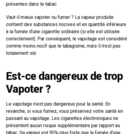
présentes dans le tabac.
Vaut-il mieux vapoter ou fumer ? La vapeur produite
contient des substances nocives et en quantité inférieure
à la fumée d’une cigarette ordinaire (si elle est utilisée
correctement). Par conséquent, le vapotage est considéré
comme moins nocif que le tabagisme, mais il n’est pas
totalement sûr.
Est-ce dangereux de trop
Vapoter ?
Le vapotage n’est pas dangereux pour la santé. En
revanche, si vous fumez, vous préservez votre santé en
passant au vapotage. Les cigarettes électroniques ne
présentent aucun risque supplémentaire par rapport au
tabac. Sa vapeur est 95% plus forte que la fumée d’une