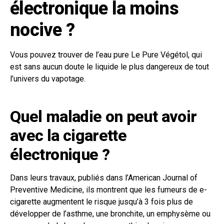
électronique la moins
nocive ?
Vous pouvez trouver de l’eau pure Le Pure Végétol, qui
est sans aucun doute le liquide le plus dangereux de tout
l’univers du vapotage.
Quel maladie on peut avoir
avec la cigarette
électronique ?
Dans leurs travaux, publiés dans l’American Journal of
Preventive Medicine, ils montrent que les fumeurs de e-
cigarette augmentent le risque jusqu’à 3 fois plus de
développer de l’asthme, une bronchite, un emphysème ou