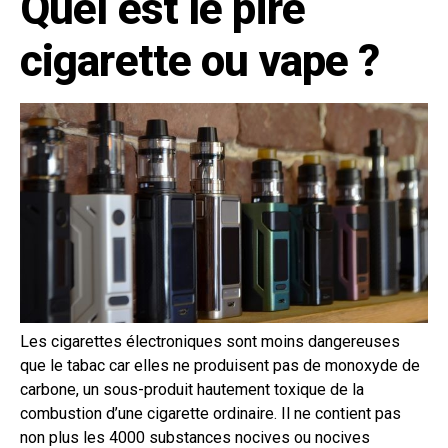
Quel est le pire
cigarette ou vape ?
Les cigarettes électroniques sont moins dangereuses
que le tabac car elles ne produisent pas de monoxyde de
carbone, un sous-produit hautement toxique de la
combustion d’une cigarette ordinaire. Il ne contient pas
non plus les 4000 substances nocives ou nocives