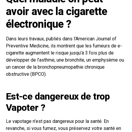
avoir avec la cigarette
électronique ?
Dans leurs travaux, publiés dans l’American Journal of
Preventive Medicine, ils montrent que les fumeurs de e-
cigarette augmentent le risque jusqu’à 3 fois plus de
développer de l’asthme, une bronchite, un emphysème ou
un cancer de la bronchopneumopathie chronique
obstructive (BPCO).
Est-ce dangereux de trop
Vapoter ?
Le vapotage n’est pas dangereux pour la santé. En
revanche, si vous fumez, vous préservez votre santé en