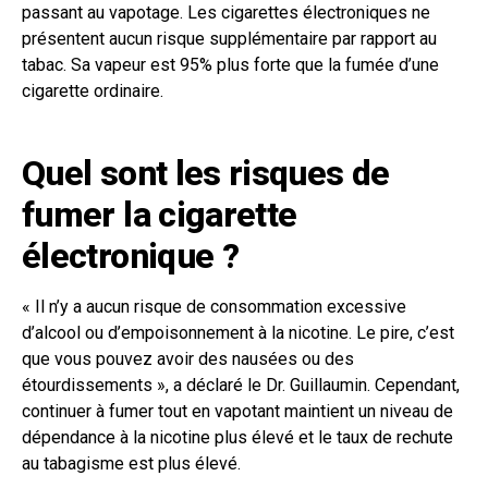
passant au vapotage. Les cigarettes électroniques ne
présentent aucun risque supplémentaire par rapport au
tabac. Sa vapeur est 95% plus forte que la fumée d’une
cigarette ordinaire.
Quel sont les risques de
fumer la cigarette
électronique ?
« Il n’y a aucun risque de consommation excessive
d’alcool ou d’empoisonnement à la nicotine. Le pire, c’est
que vous pouvez avoir des nausées ou des
étourdissements », a déclaré le Dr. Guillaumin. Cependant,
continuer à fumer tout en vapotant maintient un niveau de
dépendance à la nicotine plus élevé et le taux de rechute
au tabagisme est plus élevé.