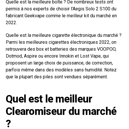
Quelle est la meilleure boîte ? De nombreux tests ont
permis à nos experts de choisir l’Aegis Solo 2 S100 du
fabricant Geekvape comme le meilleur kit du marché en
2022.
Quelle est la meilleure cigarette électronique du marché ?
Parmi les meilleures cigarettes électroniques 2022, on
retrouvera des box et batteries des marques VOOPOO,
Dotmod, Aspire ou encore Innokin et Lost Vape, qui
proposent un large choix de puissance, de correction,
parfois même dans des modèles sans humidité. Notez
que la plupart des piles sont vendues séparément.
Quel est le meilleur
Clearomiseur du marché
?