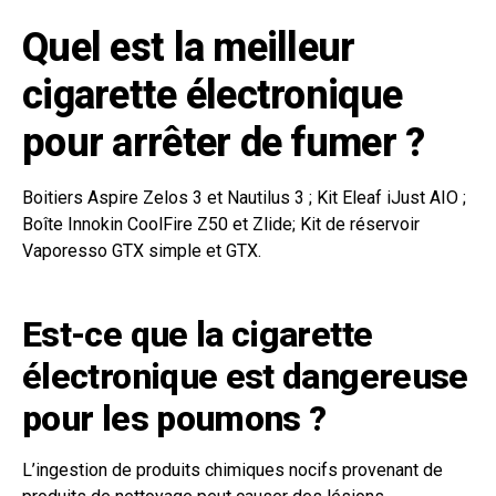
Quel est la meilleur
cigarette électronique
pour arrêter de fumer ?
Boitiers Aspire Zelos 3 et Nautilus 3 ; Kit Eleaf iJust AIO ;
Boîte Innokin CoolFire Z50 et Zlide; Kit de réservoir
Vaporesso GTX simple et GTX.
Est-ce que la cigarette
électronique est dangereuse
pour les poumons ?
L’ingestion de produits chimiques nocifs provenant de