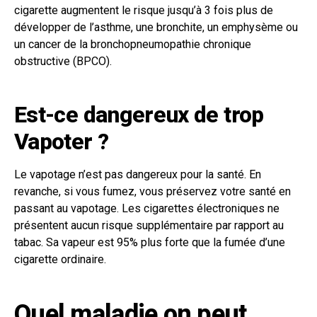
cigarette augmentent le risque jusqu’à 3 fois plus de
développer de l’asthme, une bronchite, un emphysème ou
un cancer de la bronchopneumopathie chronique
obstructive (BPCO).
Est-ce dangereux de trop
Vapoter ?
Le vapotage n’est pas dangereux pour la santé. En
revanche, si vous fumez, vous préservez votre santé en
passant au vapotage. Les cigarettes électroniques ne
présentent aucun risque supplémentaire par rapport au
tabac. Sa vapeur est 95% plus forte que la fumée d’une
cigarette ordinaire.
Quel maladie on peut