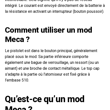
intégré. Le courant est envoyé directement de la batterie à
la résistance en activant un interrupteur (bouton poussoir).
Comment utiliser un mod
Meca ?
Le pistolet est dans le bouton principal, généralement
placé sous le mod. Sa partie inférieure comporte
également une bague de verrouillage, un ressort (ou un
aimant) et une broche de contact métallique. Le top cap
s’adapte à la partie où l’atomiseur est fixé grâce à
l’embase 510.
Qu’est-ce qu’un mod
Meca ?