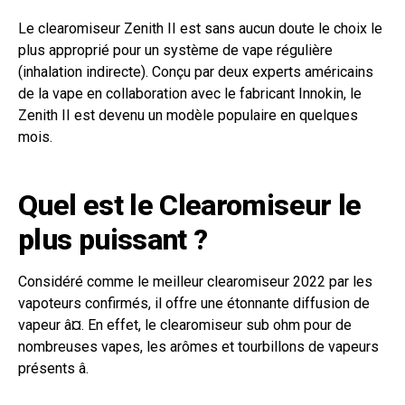
Le clearomiseur Zenith II est sans aucun doute le choix le
plus approprié pour un système de vape régulière
(inhalation indirecte). Conçu par deux experts américains
de la vape en collaboration avec le fabricant Innokin, le
Zenith II est devenu un modèle populaire en quelques
mois.
Quel est le Clearomiseur le
plus puissant ?
Considéré comme le meilleur clearomiseur 2022 par les
vapoteurs confirmés, il offre une étonnante diffusion de
vapeur â¤. En effet, le clearomiseur sub ohm pour de
nombreuses vapes, les arômes et tourbillons de vapeurs
présents â.