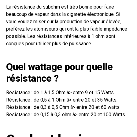
La résistance du subohm est très bonne pour faire
beaucoup de vapeur dans la cigarette électronique. Si
vous voulez miser sur la production de vapeur élevée,
préférez les atomiseurs qui ont la plus faible impédance
possible. Les résistances inférieures à 1 ohm sont
conçues pour utiliser plus de puissance.
Quel wattage pour quelle
résistance ?
Résistance : de 1 à 1,5 Ohm â> entre 9 et 15 Watts.
Résistance : de 0,5 à 1 Ohm â> entre 20 et 35 Watts.
Résistance : de 0,3 à 0,5 Ohm â> entre 20 et 60 watts.
Résistance : de 0,15 à 0,3 ohm â> entre 20 et 100 Watts.