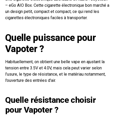
– eGo AIO Box. Cette cigarette électronique bon marché a
un design petit, compact et compact, ce qui rend les
cigarettes électroniques faciles à transporter.
Quelle puissance pour
Vapoter ?
Habituellement, on obtient une belle vape en ajustant la
tension entre 3.5V et 4.0V, mais cela peut varier selon
l’usure, le type de résistance, et le matériau notamment,
l’ouverture des entrées d’air.
Quelle résistance choisir
pour Vapoter ?