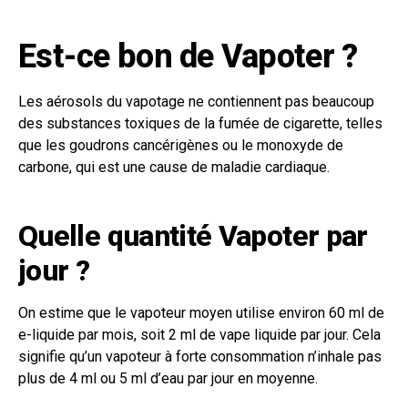
Est-ce bon de Vapoter ?
Les aérosols du vapotage ne contiennent pas beaucoup
des substances toxiques de la fumée de cigarette, telles
que les goudrons cancérigènes ou le monoxyde de
carbone, qui est une cause de maladie cardiaque.
Quelle quantité Vapoter par
jour ?
On estime que le vapoteur moyen utilise environ 60 ml de
e-liquide par mois, soit 2 ml de vape liquide par jour. Cela
signifie qu’un vapoteur à forte consommation n’inhale pas
plus de 4 ml ou 5 ml d’eau par jour en moyenne.