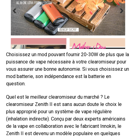
Choisissez un mod pouvant fournir 20-30W de plus que la
puissance de vape nécessaire à votre clearomiseur pour
vous assurer une bonne autonomie. Si vous choisissez un
mod batterie, son indépendance est la batterie en
question.
Quel est le meilleur clearomiseur du marché ? Le
clearomiseur Zenith II est sans aucun doute le choix le
plus approprié pour un système de vape régulière
(inhalation indirecte). Conçu par deux experts américains
de la vape en collaboration avec le fabricant Innokin, le
Zenith II est devenu un modèle populaire en quelques