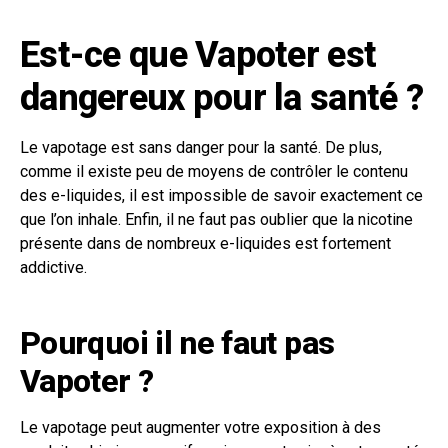
Est-ce que Vapoter est
dangereux pour la santé ?
Le vapotage est sans danger pour la santé. De plus,
comme il existe peu de moyens de contrôler le contenu
des e-liquides, il est impossible de savoir exactement ce
que l’on inhale. Enfin, il ne faut pas oublier que la nicotine
présente dans de nombreux e-liquides est fortement
addictive.
Pourquoi il ne faut pas
Vapoter ?
Le vapotage peut augmenter votre exposition à des