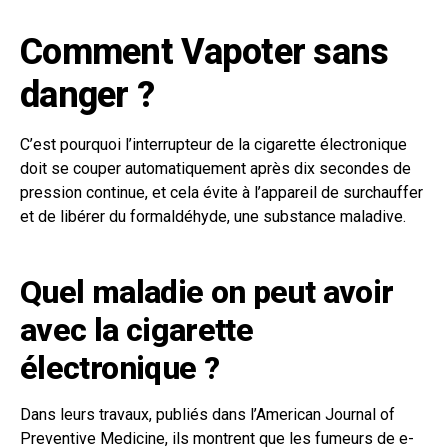
Comment Vapoter sans
danger ?
C’est pourquoi l’interrupteur de la cigarette électronique
doit se couper automatiquement après dix secondes de
pression continue, et cela évite à l’appareil de surchauffer
et de libérer du formaldéhyde, une substance maladive.
Quel maladie on peut avoir
avec la cigarette
électronique ?
Dans leurs travaux, publiés dans l’American Journal of
Preventive Medicine, ils montrent que les fumeurs de e-