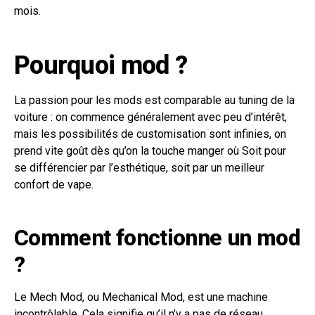
mois.
Pourquoi mod ?
La passion pour les mods est comparable au tuning de la
voiture : on commence généralement avec peu d’intérêt,
mais les possibilités de customisation sont infinies, on
prend vite goût dès qu’on la touche manger où Soit pour
se différencier par l’esthétique, soit par un meilleur
confort de vape.
Comment fonctionne un mod
?
Le Mech Mod, ou Mechanical Mod, est une machine
incontrôlable. Cela signifie qu’il n’y a pas de réseau