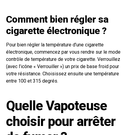
Comment bien régler sa
cigarette électronique ?
Pour bien régler la température d’une cigarette
électronique, commencez par vous rendre sur le mode
contrôle de température de votre cigarette. Verrouillez
(avec l’icône « Verrouiller ») un prix de base froid pour
votre résistance. Choisissez ensuite une température
entre 100 et 315 degrés.
Quelle Vapoteuse
choisir pour arrêter